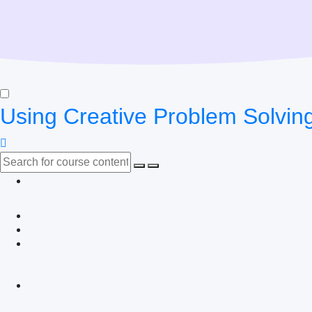
Using Creative Problem Solving