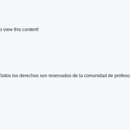
o view this content!
Todos los derechos son reservados de la comunidad de profeso