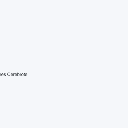
res Cerebrote.