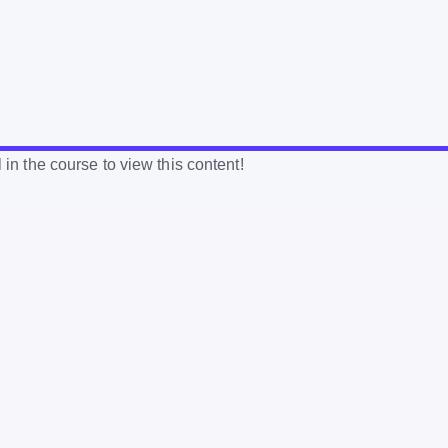
 in the course to view this content!