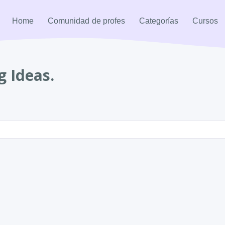
Home
Comunidad de profes
Categorías
Cursos
g Ideas.