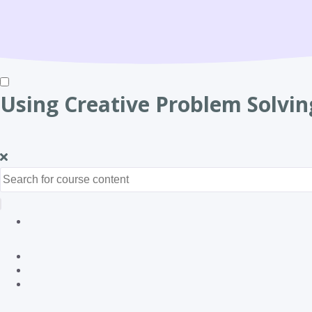
Using Creative Problem Solvin