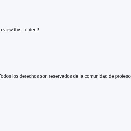
o view this content!
Todos los derechos son reservados de la comunidad de profeso