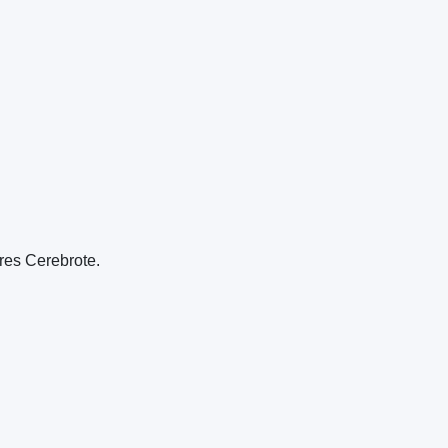
res Cerebrote.