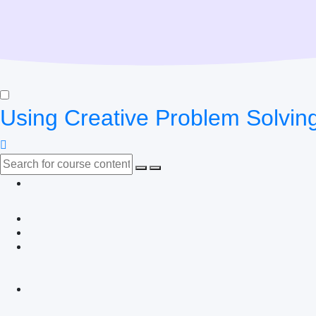
Using Creative Problem Solving