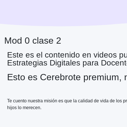
Mod 0 clase 2
Este es el contenido en videos p
Estrategias Digitales para Docen
Esto es Cerebrote premium, n
Te cuento nuestra misión es que la calidad de vida de los 
hijos lo merecen.