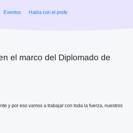
Eventos
Habla con el profe
 en el marco del Diplomado de
te y por eso vamos a trabajar con toda la fuerza, nuestros