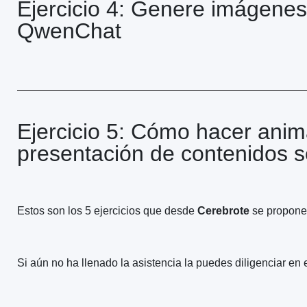
Ejercicio 4: Genere imágenes 
QwenChat
Ejercicio 5: Cómo hacer anim
presentación de contenidos s
Estos son los 5 ejercicios que desde
Cerebrote
se propone 
Si aún no ha llenado la asistencia la puedes diligenciar en e