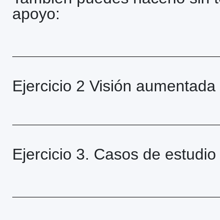
apoyo:
Ejercicio 2 Visión aumentada
Ejercicio 3. Casos de estudio