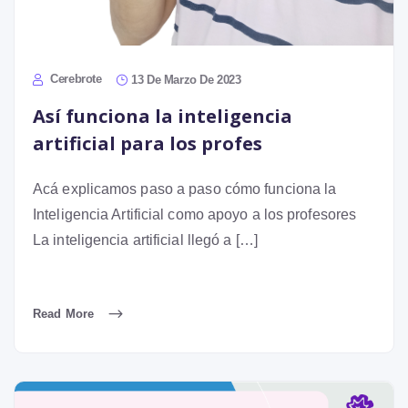
Cerebrote
13 De Marzo De 2023
Así funciona la inteligencia
artificial para los profes
Acá explicamos paso a paso cómo funciona la
Inteligencia Artificial como apoyo a los profesores
La inteligencia artificial llegó a […]
Read More