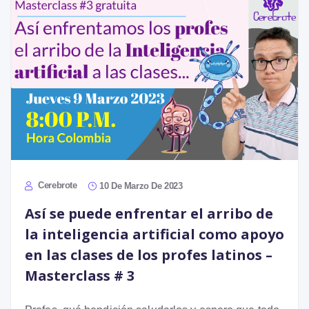
Cerebrote
10 De Marzo De 2023
Así se puede enfrentar el arribo de
la inteligencia artificial como apoyo
en las clases de los profes latinos –
Masterclass # 3