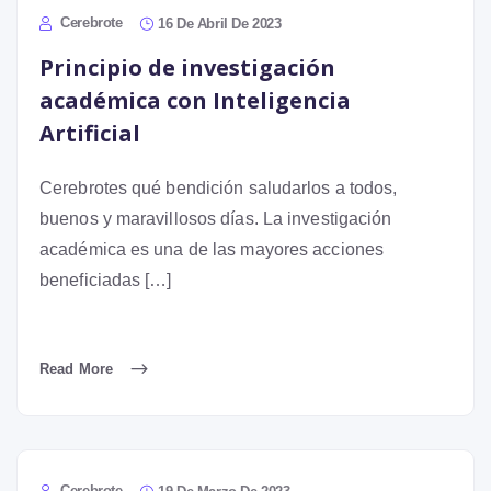
Cerebrote
16 De Abril De 2023
Principio de investigación
académica con Inteligencia
Artificial
Cerebrotes qué bendición saludarlos a todos,
buenos y maravillosos días. La investigación
académica es una de las mayores acciones
beneficiadas […]
Read More
Cerebrote