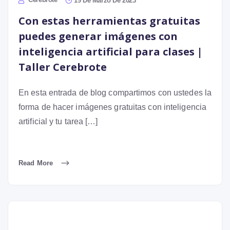
19 De Marzo De 2023
Con estas herramientas gratuitas
puedes generar imágenes con
inteligencia artificial para clases |
Taller Cerebrote
En esta entrada de blog compartimos con ustedes la
forma de hacer imágenes gratuitas con inteligencia
artificial y tu tarea […]
Read More