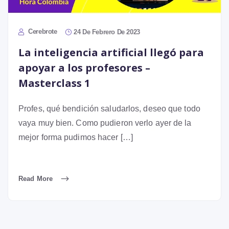
Cerebrote
24 De Febrero De 2023
La inteligencia artificial llegó para
apoyar a los profesores –
Masterclass 1
Profes, qué bendición saludarlos, deseo que todo
vaya muy bien. Como pudieron verlo ayer de la
mejor forma pudimos hacer […]
Read More