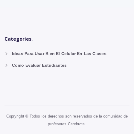
Categories.
Ideas Para Usar Bien El Celular En Las Clases
Como Evaluar Estudiantes
Copryright © Todos los derechos son reservados de la comunidad de
profesores Cerebrote.