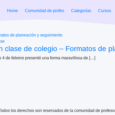
Home
Comunidad de profes
Categorías
Cursos
ase
n clase de colegio – Formatos de p
do 4 de febrero presentó una forma maravillosa de […]
Todos los derechos son reservados de la comunidad de profeso